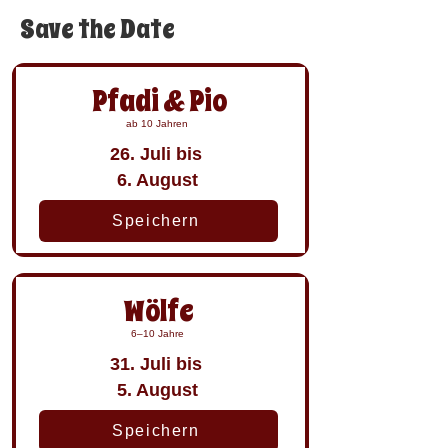
Save the Date
Pfadi & Pio
ab 10 Jahren
26. Juli bis
6. August
Speichern
Wölfe
6–10 Jahre
31. Juli bis
5. August
Speichern