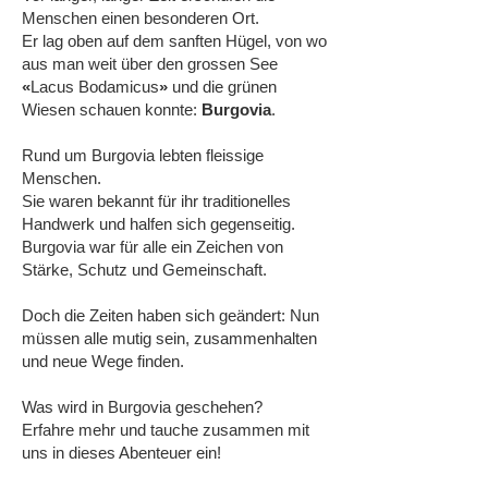
Menschen einen besonderen Ort.
Er lag oben auf dem sanften Hügel, von wo
aus man weit über den grossen See
«
Lacus Bodamicus
»
und die grünen
Wiesen schauen konnte:
Burgovia
.
Rund um Burgovia lebten fleissige
Menschen.
Sie waren bekannt für ihr traditionelles
Handwerk und halfen sich gegenseitig.
Burgovia war für alle ein Zeichen von
Stärke, Schutz und Gemeinschaft.
Doch die Zeiten haben sich geändert: Nun
müssen alle mutig sein, zusammenhalten
und neue Wege finden.
Was wird in Burgovia geschehen?
Erfahre mehr und tauche zusammen mit
uns in dieses Abenteuer ein!