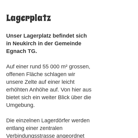
​Lagerplatz
Unser Lagerplatz befindet sich
in Neukirch in der Gemeinde
Egnach TG.
Auf einer rund 55 000 m² grossen,
offenen Fläche schlagen wir
unsere Zelte auf einer leicht
erhöhten Anhöhe auf. Von hier aus
bietet sich ein weiter Blick über die
Umgebung.
Die einzelnen Lagerdörfer werden
entlang einer zentralen
Verbindungsstrasse angeordnet